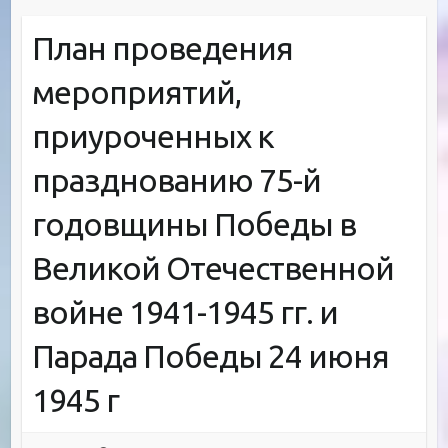
План проведения
мероприятий,
приуроченных к
празднованию 75-й
годовщины Победы в
Великой Отечественной
войне 1941-1945 гг. и
Парада Победы 24 июня
1945 г