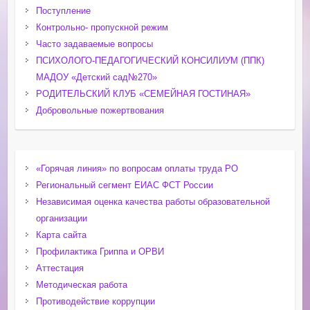
Поступление
Контрольно- пропускной режим
Часто задаваемые вопросы
ПСИХОЛОГО-ПЕДАГОГИЧЕСКИЙ КОНСИЛИУМ (ППК)
МАДОУ «Детский сад№270»
РОДИТЕЛЬСКИЙ КЛУБ «СЕМЕЙНАЯ ГОСТИНАЯ»
Добровольные пожертвования
«Горячая линия» по вопросам оплаты труда РО
Региональный сегмент ЕИАС ФСТ России
Независимая оценка качества работы образовательной
организации
Карта сайта
Профилактика Гриппа и ОРВИ
Аттестация
Методическая работа
Противодействие коррупции