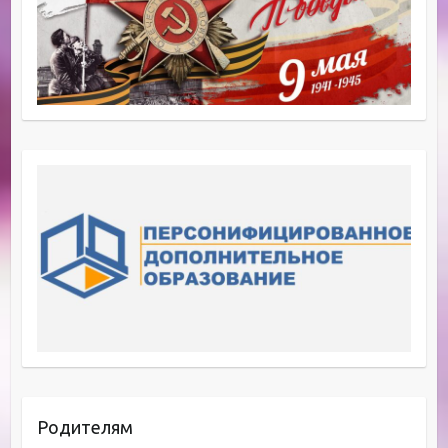
Родителям