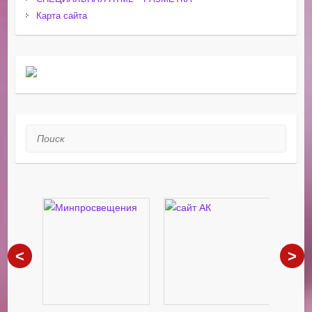
Карта сайта
Поиск
<
>