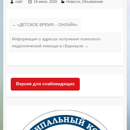
сайт
18 июня, 2020
Новости
,
Объявления
←
«ДЕТСКОЕ ВРЕМЯ – ОНЛАЙН»
Информация о адресах получения психолого-
педагогической помощи в г.Барнауле
→
Версия для слабовидящих