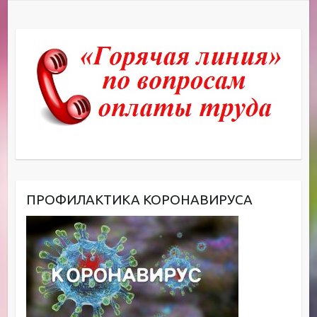
ПРОФИЛАКТИКА КОРОНАВИРУСА