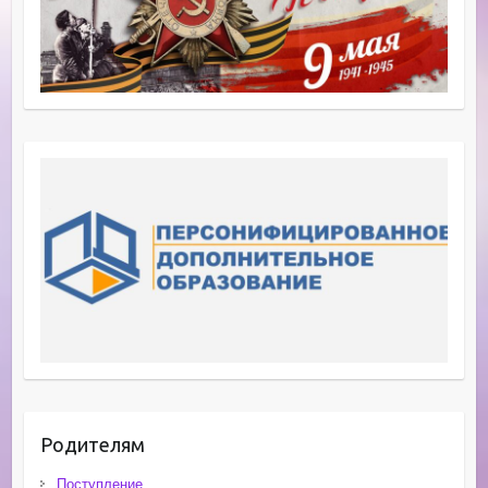
Родителям
Поступление