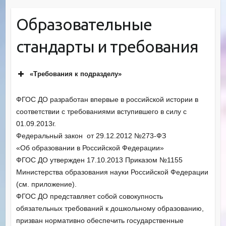
Образовательные
стандарты и требования
«Требования к подразделу»
ФГОС ДО разработан впервые в российской истории в
соответствии с требованиями вступившего в силу с
01.09.2013г.
Федеральный закон от 29.12.2012 №273-ФЗ
«Об образовании в Российской Федерации»
ФГОС ДО утвержден 17.10.2013 Приказом №1155
Министерства образования науки Российской Федерации
(см. приложение).
ФГОС ДО представляет собой совокупность
обязательных требований к дошкольному образованию,
призван нормативно обеспечить государственные