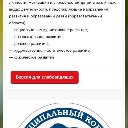
личности, мотивации и способностей детей в различных
видах деятельности, представляющие направления
развития и образовании детей (образовательные
области).:
— социально-коммуникативное развитие;
— познавательное развитие;
— речевое развитие;
— художественно – эстетическое развитие;
— физическое развитие
Версия для слабовидящих