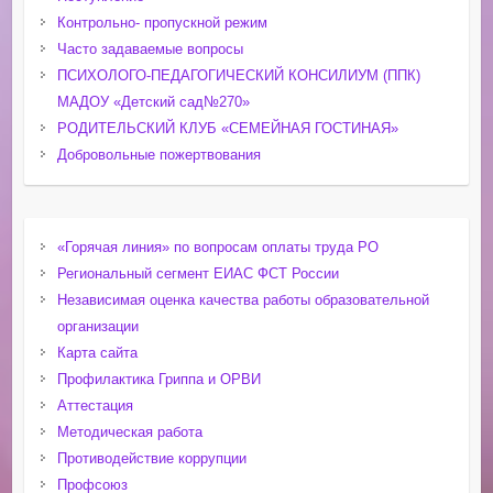
Контрольно- пропускной режим
Часто задаваемые вопросы
ПСИХОЛОГО-ПЕДАГОГИЧЕСКИЙ КОНСИЛИУМ (ППК)
МАДОУ «Детский сад№270»
РОДИТЕЛЬСКИЙ КЛУБ «СЕМЕЙНАЯ ГОСТИНАЯ»
Добровольные пожертвования
«Горячая линия» по вопросам оплаты труда РО
Региональный сегмент ЕИАС ФСТ России
Независимая оценка качества работы образовательной
организации
Карта сайта
Профилактика Гриппа и ОРВИ
Аттестация
Методическая работа
Противодействие коррупции
Профсоюз