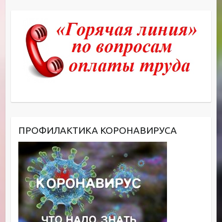
ПРОФИЛАКТИКА КОРОНАВИРУСА