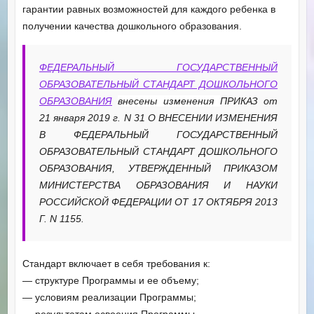
гарантии равных возможностей для каждого ребенка в
получении качества дошкольного образования.
ФЕДЕРАЛЬНЫЙ ГОСУДАРСТВЕННЫЙ
ОБРАЗОВАТЕЛЬНЫЙ СТАНДАРТ ДОШКОЛЬНОГО
ОБРАЗОВАНИЯ
внесены изменения
ПРИКАЗ от
21 января 2019 г. N 31 О ВНЕСЕНИИ ИЗМЕНЕНИЯ
В ФЕДЕРАЛЬНЫЙ ГОСУДАРСТВЕННЫЙ
ОБРАЗОВАТЕЛЬНЫЙ СТАНДАРТ ДОШКОЛЬНОГО
ОБРАЗОВАНИЯ, УТВЕРЖДЕННЫЙ ПРИКАЗОМ
МИНИСТЕРСТВА ОБРАЗОВАНИЯ И НАУКИ
РОССИЙСКОЙ ФЕДЕРАЦИИ ОТ 17 ОКТЯБРЯ 2013
Г. N 1155.
Стандарт включает в себя требования к:
— структуре Программы и ее объему;
— условиям реализации Программы;
— результатам освоения Программы.