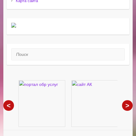
Карта сайта
Поиск
<
>