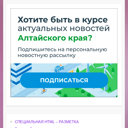
СПЕЦИАЛЬНАЯ HTML – РАЗМЕТКА