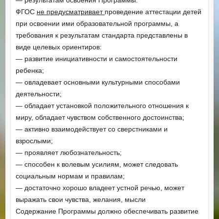
ФГОС
не предусматривает
проведение аттестации детей
при освоении ими образовательной программы, а
требования к результатам стандарта представлены в
виде целевых ориентиров:
— развитие инициативности и самостоятельности
ребенка;
— овладевает основными культурными способами
деятельности;
— обладает установкой положительного отношения к
миру, обладает чувством собственного достоинства;
— активно взаимодействует со сверстниками и
взрослыми;
— проявляет любознательность;
— способен к волевым усилиям, может следовать
социальным нормам и правилам;
— достаточно хорошо владеет устной речью, может
выражать свои чувства, желания, мысли
Содержание Программы должно обеспечивать развитие