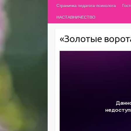
Страничка педагога-психолога
Гос
НАСТАВНИЧЕСТВО
«Золотые ворот