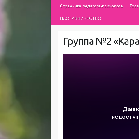
Страничка педагога-психолога
Гос
НАСТАВНИЧЕСТВО
Группа №2 «Кар