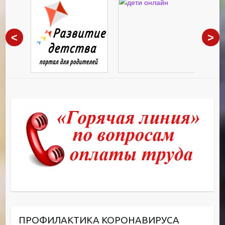
<
>
ПРОФИЛАКТИКА КОРОНАВИРУСА