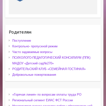
Родителям
Поступление
Контрольно- пропускной режим
Часто задаваемые вопросы
ПСИХОЛОГО-ПЕДАГОГИЧЕСКИЙ КОНСИЛИУМ (ППК)
МАДОУ «Детский сад№270»
РОДИТЕЛЬСКИЙ КЛУБ «СЕМЕЙНАЯ ГОСТИНАЯ»
Добровольные пожертвования
«Горячая линия» по вопросам оплаты труда РО
Региональный сегмент ЕИАС ФСТ России
Независимая оценка качества работы образовательной