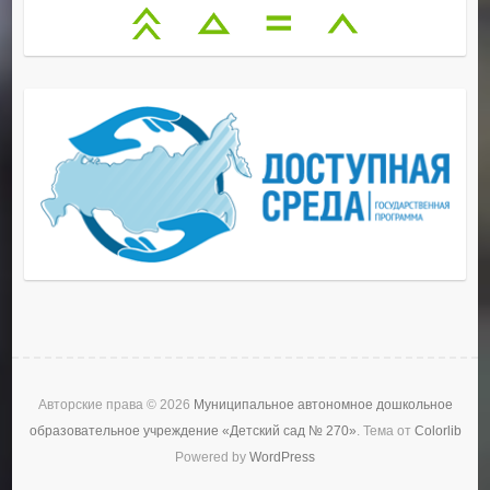
Авторские права © 2026
Муниципальное автономное дошкольное
образовательное учреждение «Детский сад № 270»
. Тема от
Colorlib
Powered by
WordPress