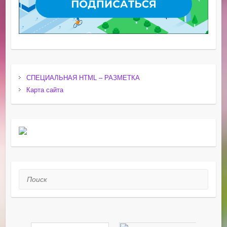
СПЕЦИАЛЬНАЯ HTML – РАЗМЕТКА
Карта сайта
Поиск