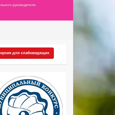
льного руководителя
ерсия для слабовидящих