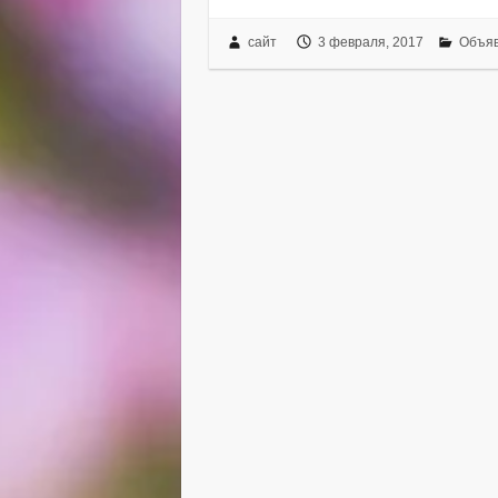
сайт
3 февраля, 2017
Объя