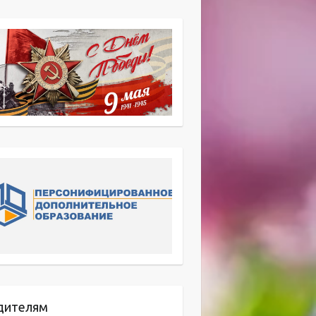
дителям