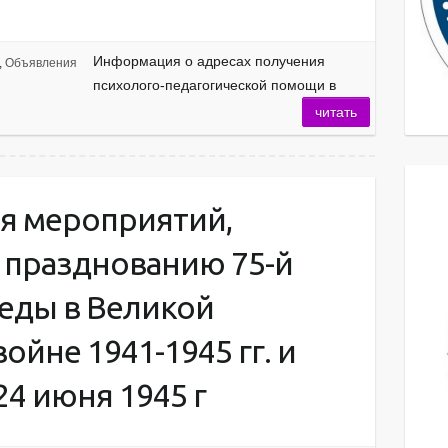
Информация о адресах получения
,
Объявления
психолого-педагогической помощи в
читать
я мероприятий,
 празднованию 75-й
еды в Великой
ойне 1941-1945 гг. и
4 июня 1945 г