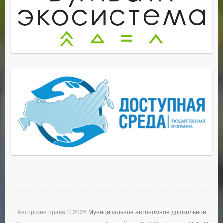
Авторские права © 2026
Муниципальное автономное дошкольное