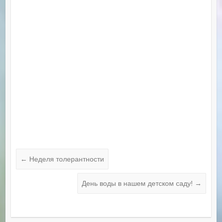
←
Неделя толерантности
День воды в нашем детском саду!
→