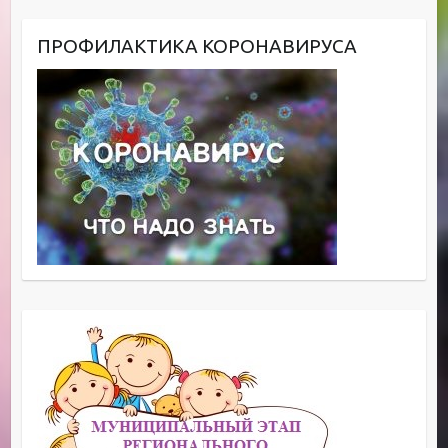
ПРОФИЛАКТИКА КОРОНАВИРУСА