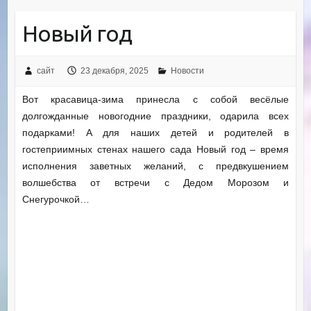
Новый год
сайт
23 декабря, 2025
Новости
Вот красавица-зима принесла с собой весёлые
долгожданные новогодние праздники, одарила всех
подарками! А для наших детей и родителей в
гостеприимных стенах нашего сада Новый год – время
исполнения заветных желаний, с предвкушением
волшебства от встречи с Дедом Морозом и
Снегурочкой…