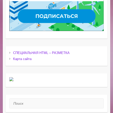
СПЕЦИАЛЬНАЯ HTML – РАЗМЕТКА
Карта сайта
Поиск