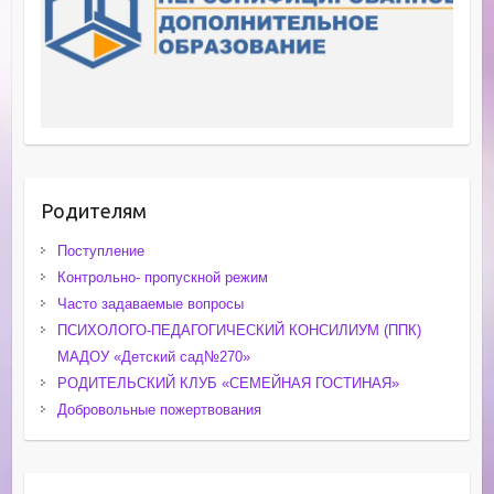
Родителям
Поступление
Контрольно- пропускной режим
Часто задаваемые вопросы
ПСИХОЛОГО-ПЕДАГОГИЧЕСКИЙ КОНСИЛИУМ (ППК)
МАДОУ «Детский сад№270»
РОДИТЕЛЬСКИЙ КЛУБ «СЕМЕЙНАЯ ГОСТИНАЯ»
Добровольные пожертвования