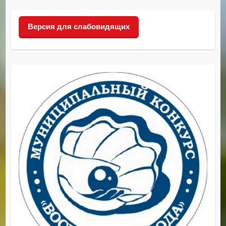
Версия для слабовидящих