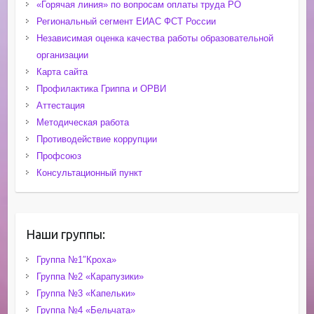
«Горячая линия» по вопросам оплаты труда РО
Региональный сегмент ЕИАС ФСТ России
Независимая оценка качества работы образовательной
организации
Карта сайта
Профилактика Гриппа и ОРВИ
Аттестация
Методическая работа
Противодействие коррупции
Профсоюз
Консультационный пункт
Наши группы:
Группа №1″Кроха»
Группа №2 «Карапузики»
Группа №3 «Капельки»
Группа №4 «Бельчата»