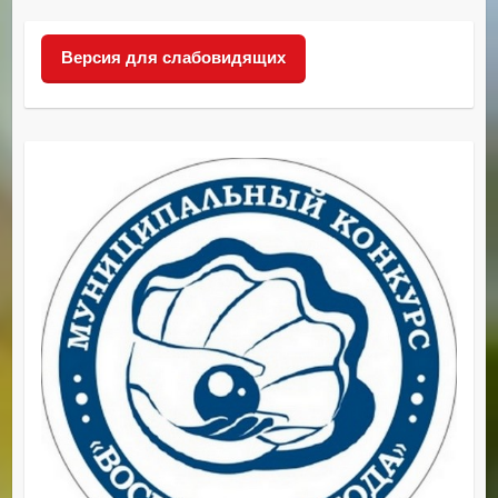
Версия для слабовидящих