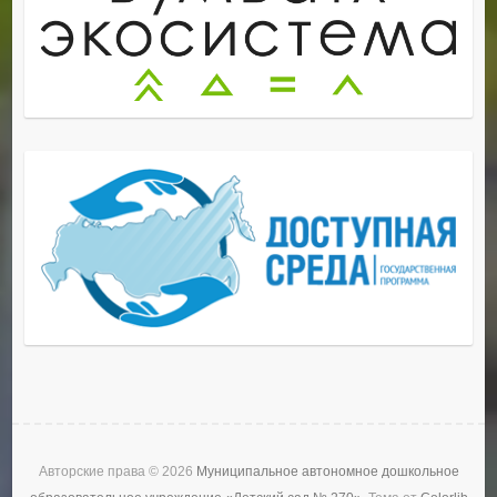
Авторские права © 2026
Муниципальное автономное дошкольное