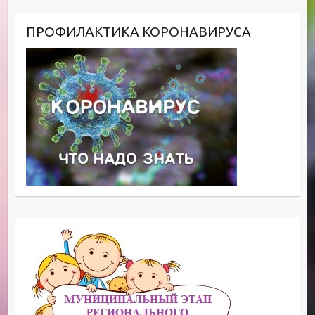
ПРОФИЛАКТИКА КОРОНАВИРУСА