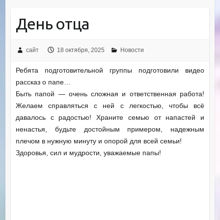
День отца
сайт
18 октября, 2025
Новости
Ребята подготовительной группы подготовили видео
рассказ о папе…
Быть папой — очень сложная и ответственная работа!
Желаем справляться с ней с легкостью, чтобы всё
давалось с радостью! Храните семью от напастей и
ненастья, будьте достойным примером, надежным
плечом в нужную минуту и опорой для всей семьи!
Здоровья, сил и мудрости, уважаемые папы!