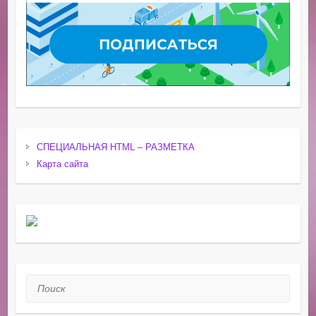
СПЕЦИАЛЬНАЯ HTML – РАЗМЕТКА
Карта сайта
Поиск