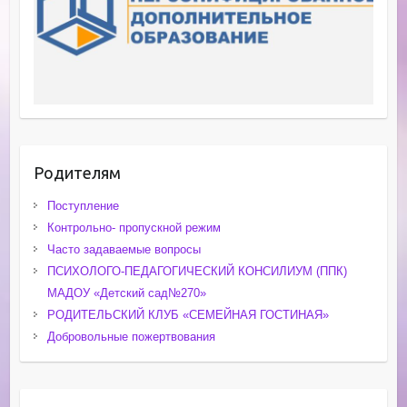
Родителям
Поступление
Контрольно- пропускной режим
Часто задаваемые вопросы
ПСИХОЛОГО-ПЕДАГОГИЧЕСКИЙ КОНСИЛИУМ (ППК)
МАДОУ «Детский сад№270»
РОДИТЕЛЬСКИЙ КЛУБ «СЕМЕЙНАЯ ГОСТИНАЯ»
Добровольные пожертвования