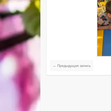
←
Предыдущая запись