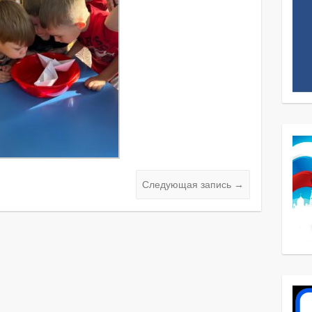
Следующая запись
→