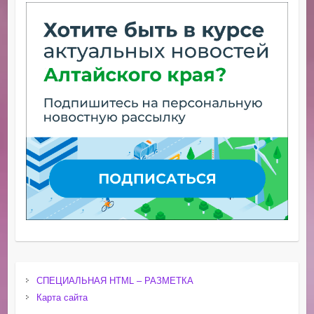
СПЕЦИАЛЬНАЯ HTML – РАЗМЕТКА
Карта сайта