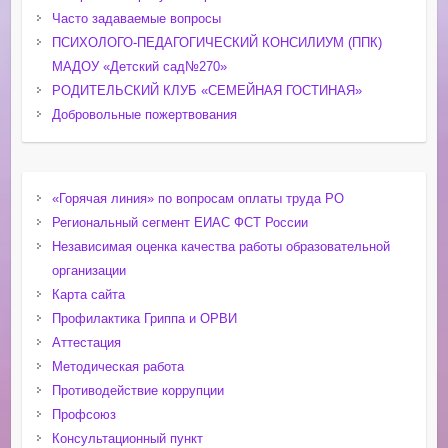
Часто задаваемые вопросы
ПСИХОЛОГО-ПЕДАГОГИЧЕСКИЙ КОНСИЛИУМ (ППК)
МАДОУ «Детский сад№270»
РОДИТЕЛЬСКИЙ КЛУБ «СЕМЕЙНАЯ ГОСТИНАЯ»
Добровольные пожертвования
«Горячая линия» по вопросам оплаты труда РО
Региональный сегмент ЕИАС ФСТ России
Независимая оценка качества работы образовательной
организации
Карта сайта
Профилактика Гриппа и ОРВИ
Аттестация
Методическая работа
Противодействие коррупции
Профсоюз
Консультационный пункт