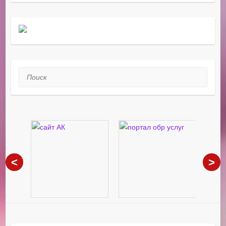
Поиск
<
>