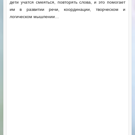
дети учатся смеяться, повторять слова, и это помогает
им в развитии речи, координации, творческом и
логическом мышлении…