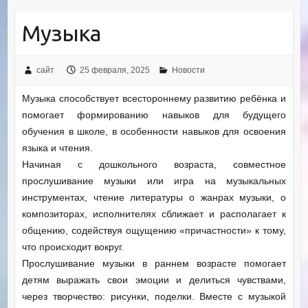
Музыка
сайт
25 февраля, 2025
Новости
Музыка способствует всестороннему развитию ребёнка и
помогает формированию навыков для будущего
обучения в школе, в особенности навыков для освоения
языка и чтения.
Начиная с дошкольного возраста, совместное
прослушивание музыки или игра на музыкальных
инструментах, чтение литературы о жанрах музыки, о
композиторах, исполнителях сближает и располагает к
общению, содействуя ощущению «причастности» к тому,
что происходит вокруг.
Прослушивание музыки в раннем возрасте помогает
детям выражать свои эмоции и делиться чувствами,
через творчество: рисунки, поделки. Вместе с музыкой