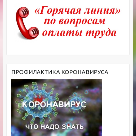
ПРОФИЛАКТИКА КОРОНАВИРУСА