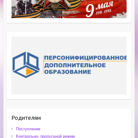
Родителям
Поступление
Контрольно- пропускной режим