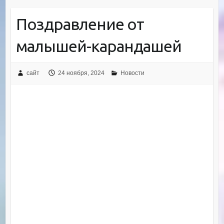
Поздравление от
малышей-карандашей
сайт
24 ноября, 2024
Новости