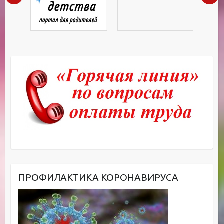
ПРОФИЛАКТИКА КОРОНАВИРУСА