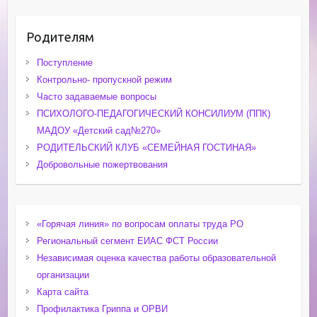
Родителям
Поступление
Контрольно- пропускной режим
Часто задаваемые вопросы
ПСИХОЛОГО-ПЕДАГОГИЧЕСКИЙ КОНСИЛИУМ (ППК)
МАДОУ «Детский сад№270»
РОДИТЕЛЬСКИЙ КЛУБ «СЕМЕЙНАЯ ГОСТИНАЯ»
Добровольные пожертвования
«Горячая линия» по вопросам оплаты труда РО
Региональный сегмент ЕИАС ФСТ России
Независимая оценка качества работы образовательной
организации
Карта сайта
Профилактика Гриппа и ОРВИ