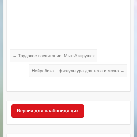
←
Трудовое воспитание. Мытьё игрушек
Нейробика – физкультура для тела и мозга
→
Версия для слабовидящих