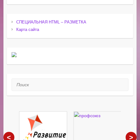
СПЕЦИАЛЬНАЯ HTML – РАЗМЕТКА
Карта сайта
Поиск
<
>